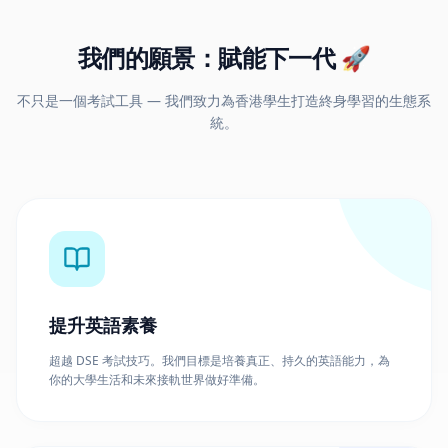
不只是一個考試工具 — 我們致力為香港學生打造終身學習的生態系
統。
提升英語素養
超越 DSE 考試技巧。我們目標是培養真正、持久的英語能力，為
你的大學生活和未來接軌世界做好準備。