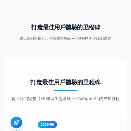
打造最佳用戶體驗的里程碑
從上線到完整 DSE 學習生態系統 — CoRight AI 的成長歷程
打造最佳用戶體驗的里程碑
從上線到完整 DSE 學習生態系統 — CoRight AI 的成長歷程
2025-06
平台正式上線
CoRight AI 上線，推出 AI 作文批改（卷二）、5 種
寫作模式（構思、詞彙、句型、校對、批改）及個
人化學習檔案。