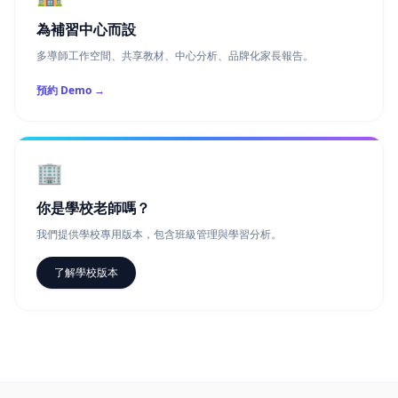
預約 Demo
→
🏢
你是學校老師嗎？
我們提供學校專用版本，包含班級管理與學習分析。
了解學校版本