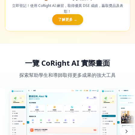
一覽 CoRight AI 實際畫面
探索幫助學生和導師取得更多成果的強大工具