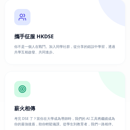
攜手征服 HKDSE
你不是一個人在戰鬥。加入同學社群，從分享的錯誤中學習，透過
共學互相啟發、共同進步。
薪火相傳
考完 DSE 了？當你在大學成為導師時，我們的 AI 工具將繼續成為
你的最強後盾，助你輕鬆備課。從學生到教育者，我們一路相伴。