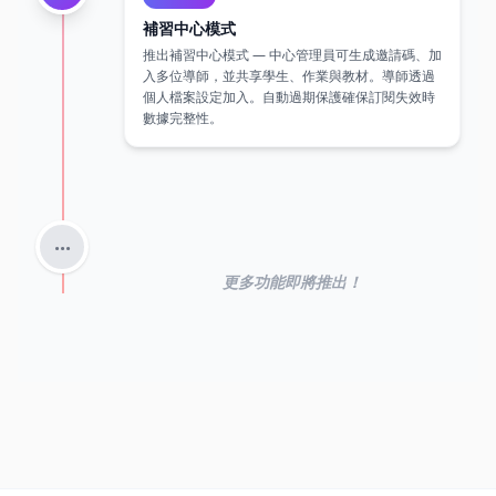
個人檔案設定加入。自動過期保護確保訂閱失效時
數據完整性。
...
更多功能即將推出！