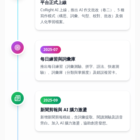
2025-07
每日練習與詞彙庫
推出每日練習（詞彙測驗、拼字、語法、快速測
驗）、詞彙庫（分類與掌握度）及錯誤複習卡。
2025-09
新聞剪報與 AI 腦力激盪
新增新聞剪報模組，含詞彙提取、閱讀測驗及語音
旁白。加入 AI 腦力激盪，協助創意發想。
2025-11
導師模式與社群功能