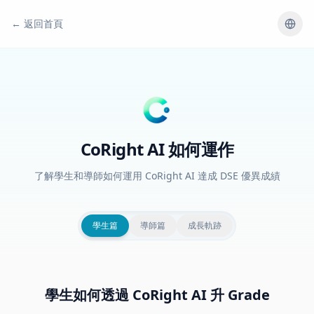
← 返回首頁
CoRight AI 如何運作
了解學生和導師如何運用 CoRight AI 達成 DSE 優異成績
學生篇
導師篇
成長軌跡
學生如何透過 CoRight AI 升 Grade